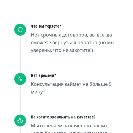
Что вы теряете?
Нет срочных договоров, вы всегда
сможете вернуться обратно (но мы
уверены, что не захотите!)
Нет времени?
Консультация займет не больше 5
минут
Не хотите экономить на качестве?
Мы отвечаем за качество наших