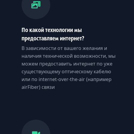
По какой технологии мы
предоставляем интернет?
В зависимости от вашего желания и
наличия технической возможности, мы
можем предоставить интернет по уже
существующему оптическому кабелю
или по internet-over-the-air (например
airFiber) связи