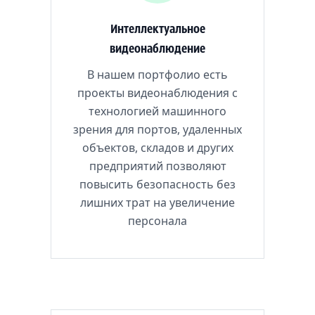
Интеллектуальное
видеонаблюдение
В нашем портфолио есть
проекты видеонаблюдения с
технологией машинного
зрения для портов, удаленных
объектов, складов и других
предприятий позволяют
повысить безопасность без
лишних трат на увеличение
персонала