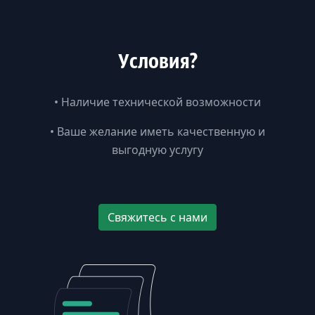
Условия?
•
Наличие технической возможности
•
Ваше желание иметь качественную и
выгодную услугу
Свяжитесь с нами