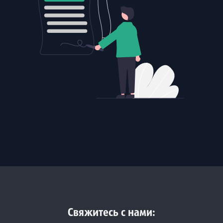
Свяжитесь с нами: