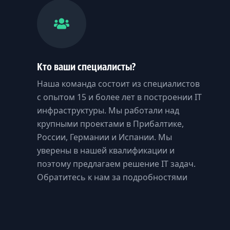
Кто ваши специалисты?
Наша команда состоит из специалистов
с опытом 15 и более лет в построении IT
инфраструктуры. Мы работали над
крупными проектами в Прибалтике,
России, Германии и Испании. Мы
уверены в нашей квалификации и
поэтому предлагаем решение IT задач.
Обратитесь к нам за подробностями