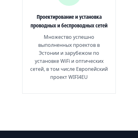
Проектирование и установка
проводных и беспроводных сетей
Множество успешно
выполненных проектов в
Эстонии и зарубежом по
установке WiFi и оптических
сетей, в том числе Европейский
проект WIFI4EU