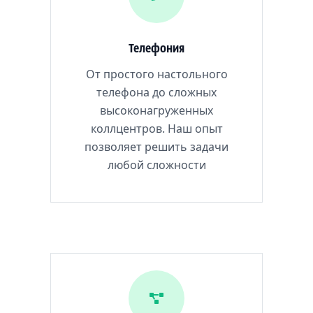
Телефония
От простого настольного
телефона до сложных
высоконагруженных
коллцентров. Наш опыт
позволяет решить задачи
любой сложности