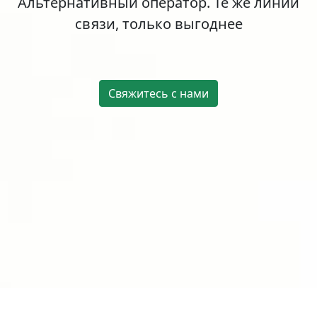
Альтернативный оператор. Те же линии
связи, только выгоднее
Свяжитесь с нами