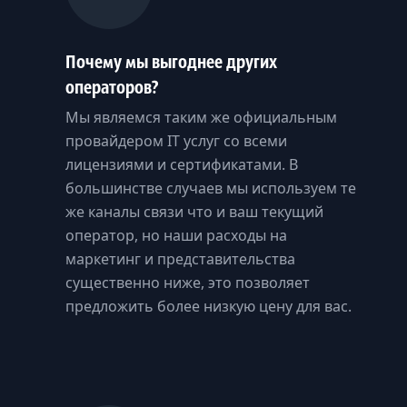
Почему мы выгоднее других
операторов?
Мы являемся таким же официальным
провайдером IT услуг со всеми
лицензиями и сертификатами. В
большинстве случаев мы используем те
же каналы связи что и ваш текущий
оператор, но наши расходы на
маркетинг и представительства
существенно ниже, это позволяет
предложить более низкую цену для вас.