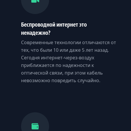
Беспроводной интернет это
ненадежно?
Современные технологии отличаются от
тех, что были 10 или даже 5 лет назад.
Сегодня интернет-через-воздух
приближается по надежности к
оптической связи, при этом кабель
невозможно повредить случайно.