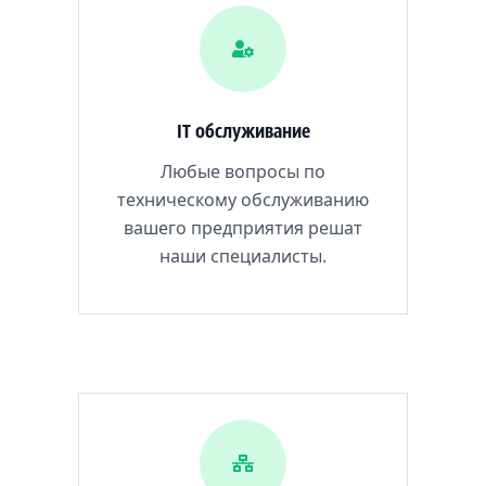
IT обслуживание
Любые вопросы по
техническому обслуживанию
вашего предприятия решат
наши специалисты.