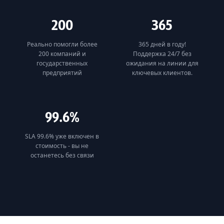
200
365
Реально помогли более
365 дней в году!
200 компаний и
Поддержка 24/7 без
государственных
ожидания на линии для
предприятий
ключевых клиентов.
99.6%
SLA 99.6% уже включен в
стоимость - вы не
останетесь без связи