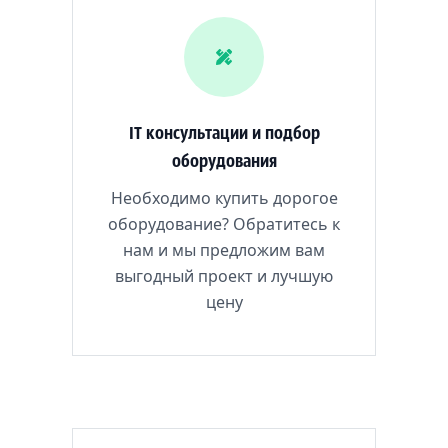
IT консультации и подбор
оборудования
Необходимо купить дорогое
оборудование? Обратитесь к
нам и мы предложим вам
выгодный проект и лучшую
цену